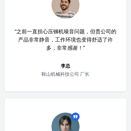
“之前一直担心压铆机噪音问题，但贵公司的
产品非常静音，工作环境也变得舒适了许
多，非常感谢！”
李总
鞍山机械科技公司 厂长