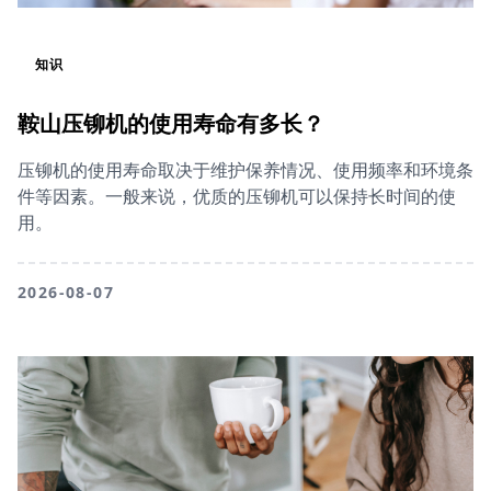
知识
鞍山压铆机的使用寿命有多长？
压铆机的使用寿命取决于维护保养情况、使用频率和环境条
件等因素。一般来说，优质的压铆机可以保持长时间的使
用。
2026-08-07