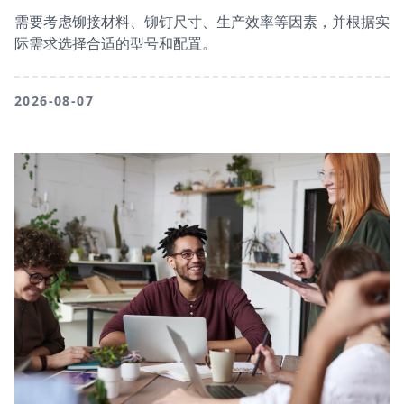
需要考虑铆接材料、铆钉尺寸、生产效率等因素，并根据实
际需求选择合适的型号和配置。
2026-08-07