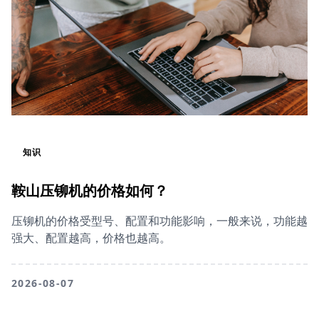
知识
鞍山压铆机的价格如何？
压铆机的价格受型号、配置和功能影响，一般来说，功能越
强大、配置越高，价格也越高。
2026-08-07