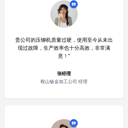
贵公司的压铆机质量过硬，使用至今从未出
现过故障，生产效率也十分高效，非常满
意！”
张经理
鞍山钣金加工公司 经理