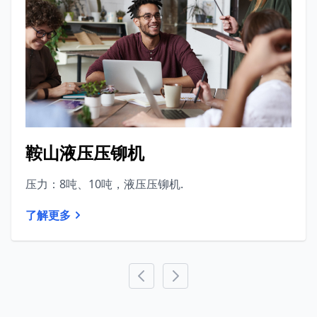
鞍山液压压铆机
压力：8吨、10吨，液压压铆机.
了解更多