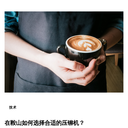
技术
在鞍山如何选择合适的压铆机？