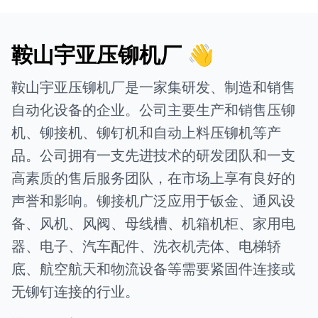
鞍山宇亚压铆机厂 👋
鞍山宇亚压铆机厂是一家集研发、制造和销售
自动化设备的企业。公司主要生产和销售压铆
机、铆接机、铆钉机和自动上料压铆机等产
品。公司拥有一支先进技术的研发团队和一支
高素质的售后服务团队，在市场上享有良好的
声誉和影响。铆接机广泛应用于钣金、通风设
备、风机、风阀、母线槽、机箱机柜、家用电
器、电子、汽车配件、洗衣机壳体、电梯轿
底、航空航天和物流设备等需要紧固件连接或
无铆钉连接的行业。