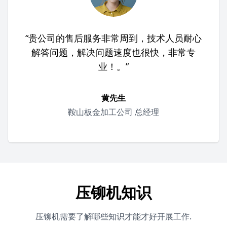
“贵公司的售后服务非常周到，技术人员耐心
解答问题，解决问题速度也很快，非常专
业！。”
黄先生
鞍山板金加工公司 总经理
压铆机知识
压铆机需要了解哪些知识才能才好开展工作.