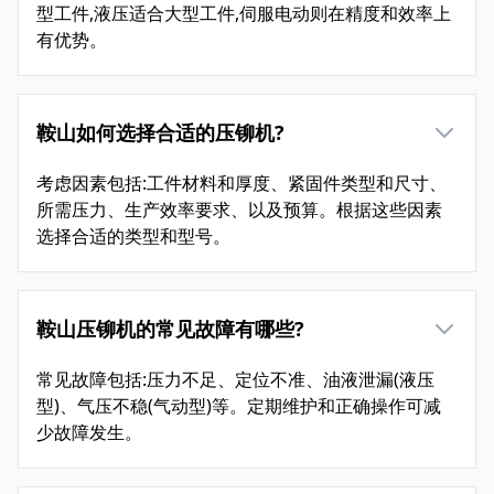
型工件,液压适合大型工件,伺服电动则在精度和效率上
有优势。
鞍山如何选择合适的压铆机?
考虑因素包括:工件材料和厚度、紧固件类型和尺寸、
所需压力、生产效率要求、以及预算。根据这些因素
选择合适的类型和型号。
鞍山压铆机的常见故障有哪些?
常见故障包括:压力不足、定位不准、油液泄漏(液压
型)、气压不稳(气动型)等。定期维护和正确操作可减
少故障发生。