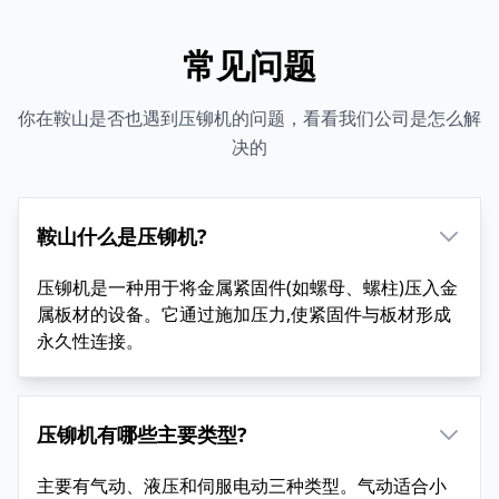
常见问题
你在鞍山是否也遇到压铆机的问题，看看我们公司是怎么解
决的
鞍山什么是压铆机?
压铆机是一种用于将金属紧固件(如螺母、螺柱)压入金
属板材的设备。它通过施加压力,使紧固件与板材形成
永久性连接。
压铆机有哪些主要类型?
主要有气动、液压和伺服电动三种类型。气动适合小