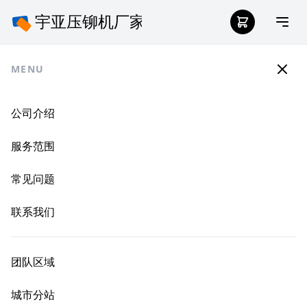
MENU
公司介绍
服务范围
常见问题
联系我们
团队区域
城市分站