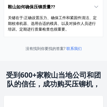
鞍山如何确保压铆质量??
关键在于:正确设置压力、确保工件和紧固件清洁、定
期校准机器、选用合适的模具、以及对操作人员进行
培训。定期进行质量检查也很重要。
没有找到你要找的答案?
联系我们
受到600+家鞍山当地公司和团
队的信任，成功购买压铆机，